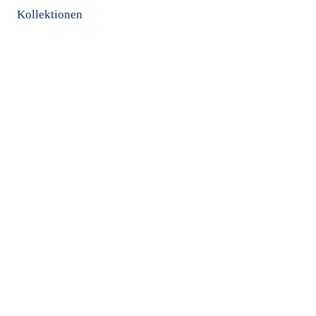
Kollektionen