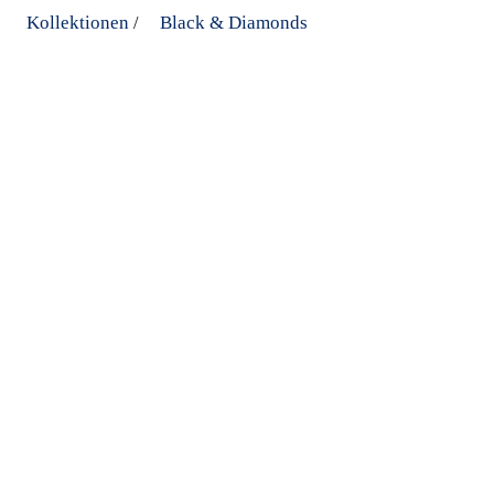
Kollektionen
Black & Diamonds
/