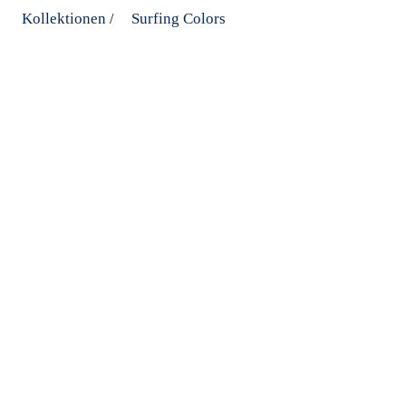
Kollektionen
Surfing Colors
/