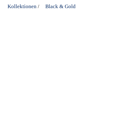
Kollektionen
Black & Gold
/