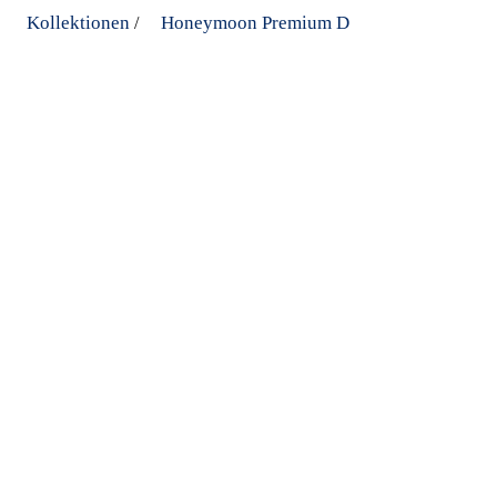
Kollektionen
Honeymoon Premium D
/