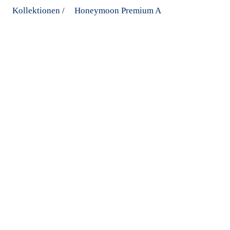
Kollektionen
Honeymoon Premium A
/