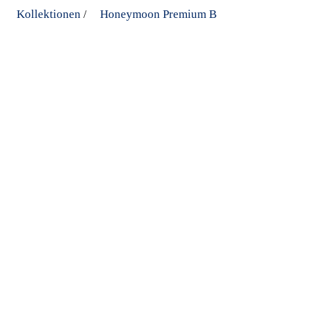
Kollektionen
Honeymoon Premium B
/